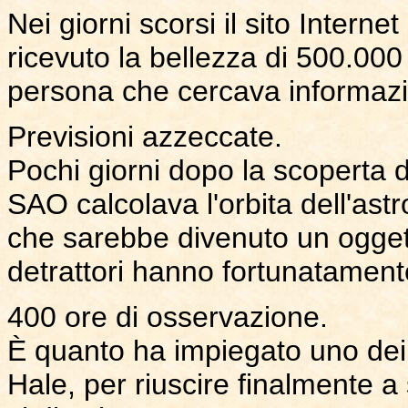
Nei giorni scorsi il sito Intern
ricevuto la bellezza di 500.000
persona che cercava informazi
Previsioni azzeccate.
Pochi giorni dopo la scoperta 
SAO calcolava l'orbita dell'astr
che sarebbe divenuto un oggett
detrattori hanno fortunatament
400 ore di osservazione.
È quanto ha impiegato uno dei 
Hale, per riuscire finalmente 