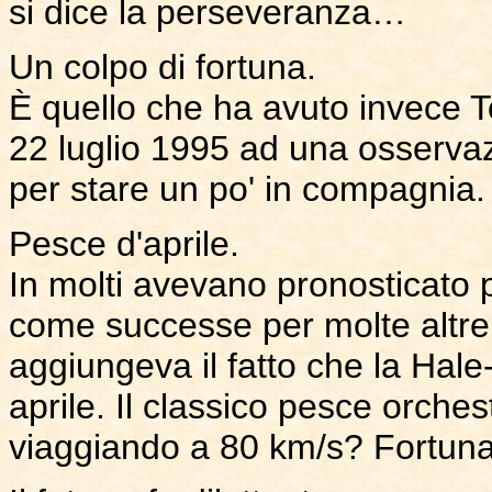
si dice la perseveranza…
Un colpo di fortuna.
È quello che ha avuto invece T
22 luglio 1995 ad una osservazi
per stare un po' in compagnia.
Pesce d'aprile.
In molti avevano pronosticato 
come successe per molte altre 
aggiungeva il fatto che la Hale
aprile. Il classico pesce orches
viaggiando a 80 km/s? Fortun