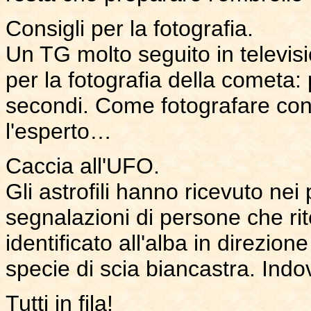
Consigli per la fotografia.
Un TG molto seguito in televisi
per la fotografia della cometa:
secondi. Come fotografare con i
l'esperto…
Caccia all'UFO.
Gli astrofili hanno ricevuto nei
segnalazioni di persone che ri
identificato all'alba in direzi
specie di scia biancastra. Indo
Tutti in fila!