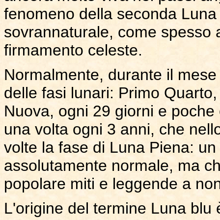
fenomeno della seconda Luna 
sovrannaturale, come spesso a
firmamento celeste.
Normalmente, durante il mese 
delle fasi lunari: Primo Quart
Nuova, ogni 29 giorni e poche 
una volta ogni 3 anni, che nell
volte la fase di Luna Piena: 
assolutamente normale, ma che
popolare miti e leggende a non 
L'origine del termine Luna blu 