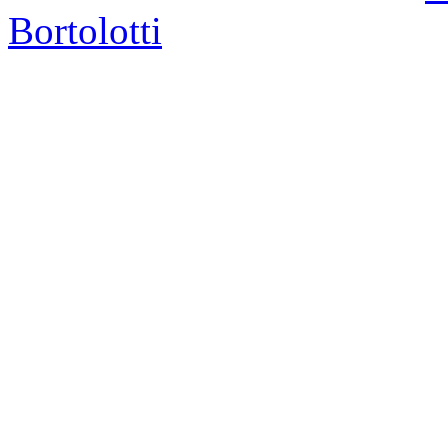
Bortolotti