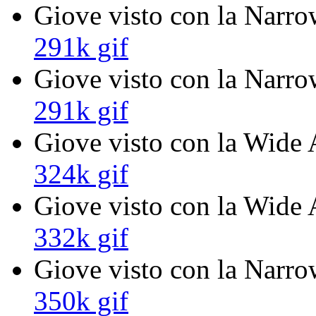
Giove visto con la Narro
291k gif
Giove visto con la Narro
291k gif
Giove visto con la Wide 
324k gif
Giove visto con la Wide 
332k gif
Giove visto con la Narro
350k gif