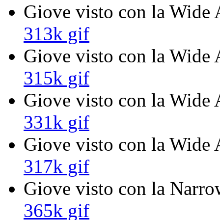
Giove visto con la Wide A
313k gif
Giove visto con la Wide A
315k gif
Giove visto con la Wide 
331k gif
Giove visto con la Wide A
317k gif
Giove visto con la Narro
365k gif