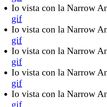
Io vista con la Narrow An
gif
Io vista con la Narrow An
gif
Io vista con la Narrow An
gif
Io vista con la Narrow An
gif
Io vista con la Narrow An
gif