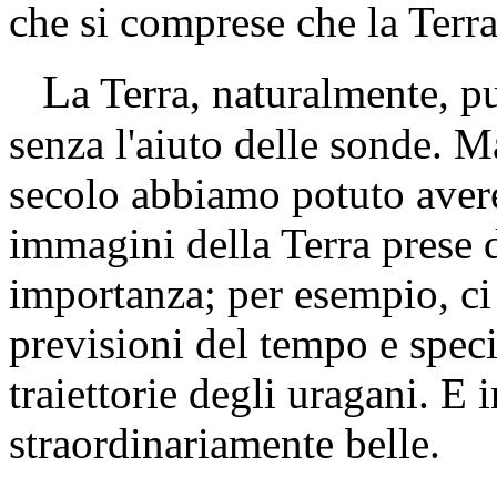
che si comprese che la Terra
L
a Terra, naturalmente, p
senza l'aiuto delle sonde. 
secolo abbiamo potuto avere
immagini della Terra prese 
importanza; per esempio, ci
previsioni del tempo e spec
traiettorie degli uragani. E 
straordinariamente belle.