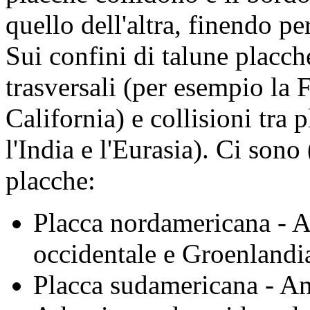
quello dell'altra, finendo pe
Sui confini di talune placc
trasversali (per esempio la 
California) e collisioni tra
l'India e l'Eurasia). Ci sono
placche:
Placca nordamericana - A
occidentale e Groenlandi
Placca sudamericana - Am