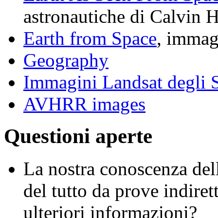
astronautiche di Calvin
Earth from Space
, immag
Geography
Immagini Landsat degli S
AVHRR images
Questioni aperte
La nostra conoscenza dell
del tutto da prove indire
ulteriori informazioni?