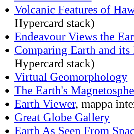
Volcanic Features of Haw
Hypercard stack)
Endeavour Views the Ear
Comparing Earth and its
Hypercard stack)
Virtual Geomorphology
The Earth's Magnetosphe
Earth Viewer
, mappa inte
Great Globe Gallery
Earth As Seen From Spa