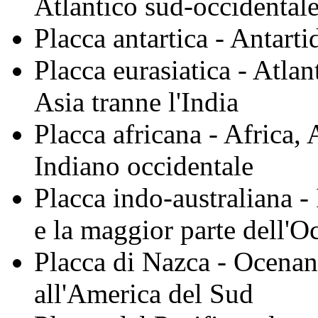
Atlantico sud-occidental
Placca antartica - Antart
Placca eurasiatica - Atla
Asia tranne l'India
Placca africana - Africa,
Indiano occidentale
Placca indo-australiana -
e la maggior parte dell'
Placca di Nazca - Ocenano
all'America del Sud